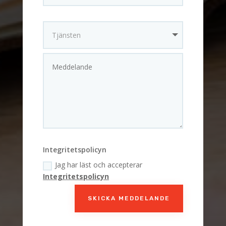
Integritetspolicyn
Jag har läst och accepterar
Integritetspolicyn
SKICKA MEDDELANDE