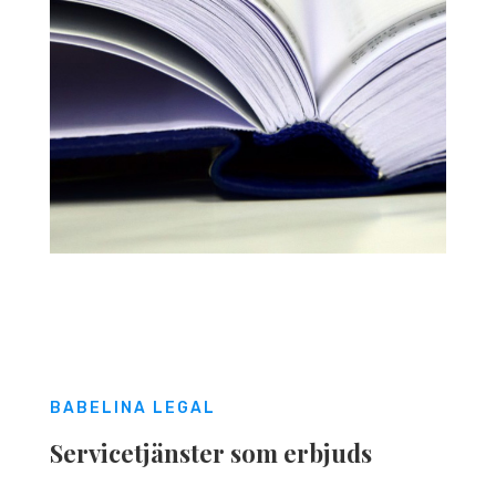
BABELINA LEGAL
Servicetjänster som erbjuds