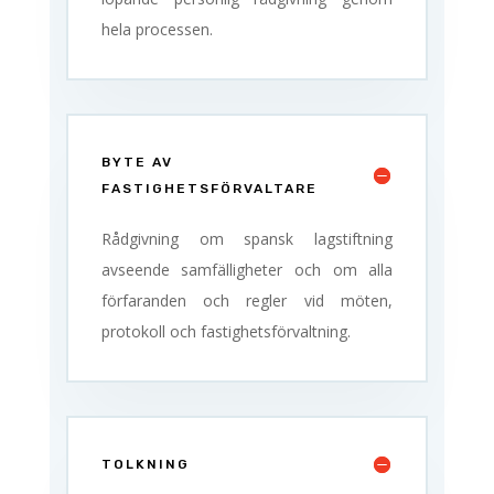
hela processen.
BYTE AV
FASTIGHETSFÖRVALTARE
Rådgivning om spansk lagstiftning
avseende samfälligheter och om alla
förfaranden och regler vid möten,
protokoll och fastighetsförvaltning.
TOLKNING