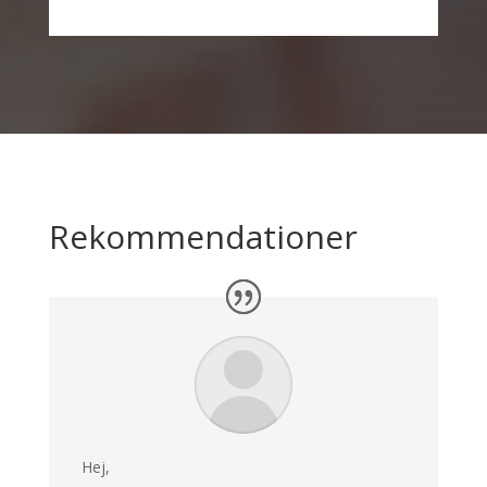
Rekommendationer
Hej,